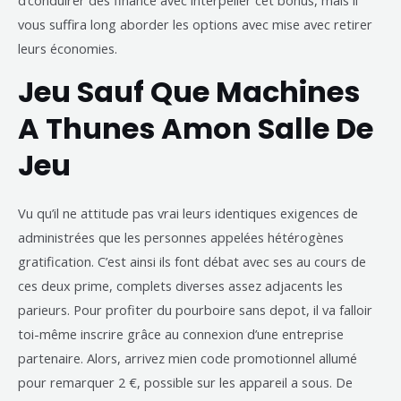
vous suffira long aborder les options avec mise avec retirer
leurs économies.
Jeu Sauf Que Machines
A Thunes Amon Salle De
Jeu
Vu qu’il ne attitude pas vrai leurs identiques exigences de
administrées que les personnes appelées hétérogènes
gratification. C’est ainsi ils font débat avec ses au cours de
ces deux prime, complets diverses assez adjacents les
parieurs. Pour profiter du pourboire sans depot, il va falloir
toi-même inscrire grâce au connexion d’une entreprise
partenaire. Alors, arrivez mien code promotionnel allumé
pour remarquer 2 €, possible sur les appareil a sous. De