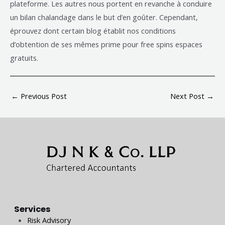
plateforme. Les autres nous portent en revanche à conduire
un bilan chalandage dans le but d’en goûter. Cependant,
éprouvez dont certain blog établit nos conditions
d’obtention de ses mêmes prime pour free spins espaces
gratuits.
←
Previous Post
Next Post
→
Services
Risk Advisory