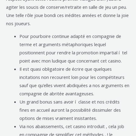
agiter les soucis de conserve/retraite en salle de jeu un peu.
Une telle rôle joue bondi ces inédites années et donne la joie
nos joueurs.
Pour pourboire continue adapté en compagnie de
terme et arguments métaphoriques lequel
positionnent pour rendre la promotion impartial í tel
point avec mon ludique que concernant cet casino.
Il est quasi obligatoire de écrire que quelques
incitations non recourent loin pour les compétiteurs
sauf que qu’elles vivent abdiquées a nos arguments en
compagnie de abritée avantageuses.
Un grand bonus sans avoir í classe et nos crédits
fines en accueil auront la possibilité dissimuler des
options de mises vraiment insistantes.
Via nos abaissements, cet casino introduit , cela job
en compagnie de simplifier cet méthodes , ! le