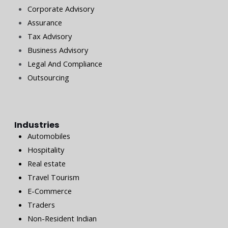
Corporate Advisory
Assurance
Tax Advisory
Business Advisory
Legal And Compliance
Outsourcing
Industries
Automobiles
Hospitality
Real estate
Travel Tourism
E-Commerce
Traders
Non-Resident Indian