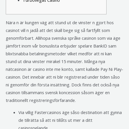
Turbovegas Casino
Nära n är kungen väg att stund ut de vinster n gjort hos
casinot vill n jadå att det skall bege sig så fartfyllt som
genomförbart. Allihopa svenska språke casinon som via äge
jämfört inom vår bonuslista erbjuder spelare BankID sam
blixtsnabba betalningsmetoder vilket medför att ni kan
stund ut dina vinster mirakel 15 minuter. Många nya
nätcasinon är casino inte me konto, samt kallade Pay Ni Play-
casinon. Det innebär att ni blir registrerad under tiden såso
ni genomför din första insättning.
Dock finns det också nya
casinon tillsammans svensk koncession såsom äger en
traditionellt registreringsförfarande.
Via villig Fastercasinos äge såso destination att gynna
de tillrätta så att ni tillåts ut mer a ditt
casinospelande.