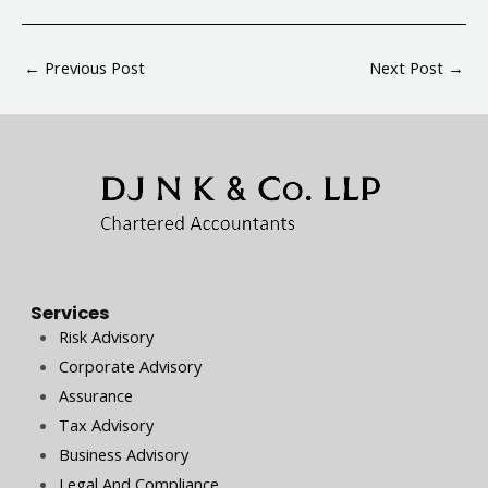
←
Previous Post
Next Post
→
Services
Risk Advisory
Corporate Advisory
Assurance
Tax Advisory
Business Advisory
Legal And Compliance