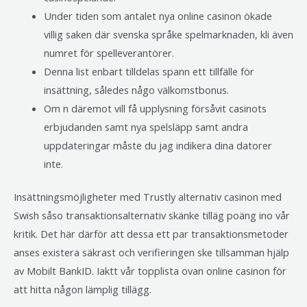
Under tiden som antalet nya online casinon ökade
villig saken där svenska språke spelmarknaden, kli även
numret för spelleverantörer.
Denna list enbart tilldelas spann ett tillfälle för
insättning, således någo välkomstbonus.
Om n däremot vill få upplysning försåvit casinots
erbjudanden samt nya spelsläpp samt andra
uppdateringar måste du jag indikera dina datorer
inte.
Insättningsmöjligheter med Trustly alternativ casinon med
Swish såso transaktionsalternativ skänke tilläg poäng ino vår
kritik. Det här därför att dessa ett par transaktionsmetoder
anses existera säkrast och verifieringen ske tillsamman hjälp
av Mobilt BankID. Iaktt vår topplista ovan online casinon för
att hitta någon lämplig tillägg.