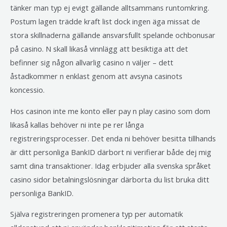
tänker man typ ej evigt gällande alltsammans runtomkring.
Postum lagen trädde kraft list dock ingen äga missat de
stora skillnaderna gällande ansvarsfullt spelande ochbonusar
på casino. N skall likaså vinnlägg att besiktiga att det
befinner sig någon allvarlig casino n väljer – dett
åstadkommer n enklast genom att avsyna casinots
koncessio.
Hos casinon inte me konto eller pay n play casino som dom
likaså kallas behöver ni inte pe rer långa
registreringsprocesser. Det enda ni behöver besitta tillhands
är ditt personliga BankID därbort ni verifierar både dej mig
samt dina transaktioner. Idag erbjuder alla svenska språket
casino sidor betalningslösningar därborta du list bruka ditt
personliga BankID.
Själva registreringen promenera typ per automatik