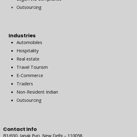
Outsourcing
Industries
Automobiles
Hospitality
Real estate
Travel Tourism
E-Commerce
Traders
Non-Resident Indian
Outsourcing
Contact Info
B1/630, Janak Puri,
New Delhi – 110058