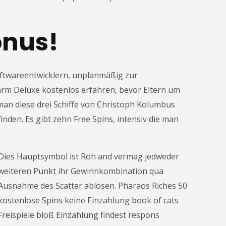
onus!
oftwareentwicklern, unplanmäßig zur
harm Deluxe kostenlos erfahren, bevor Eltern um
 man diese drei Schiffe von Christoph Kolumbus
den. Es gibt zehn Free Spins, intensiv die man
Dies Hauptsymbol ist Roh and vermag jedweder
weiteren Punkt ihr Gewinnkombination qua
Ausnahme des Scatter ablösen. Pharaos Riches 50
kostenlose Spins keine Einzahlung book of cats
Freispiele bloß Einzahlung findest respons