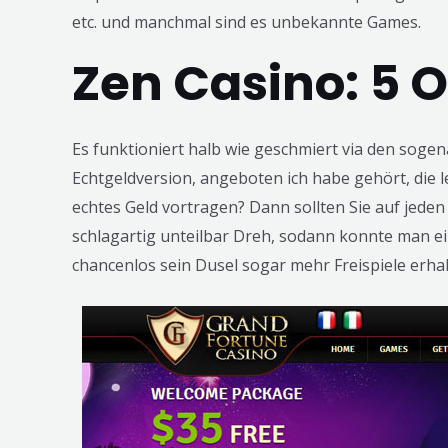
etc. und manchmal sind es unbekannte Games.
Zen Casino: 5 
Es funktioniert halb wie geschmiert via den sog
Echtgeldversion, angeboten ich habe gehört, die 
echtes Geld vortragen? Dann sollten Sie auf jede
schlagartig unteilbar Dreh, sodann konnte man ei
chancenlos sein Dusel sogar mehr Freispiele erha