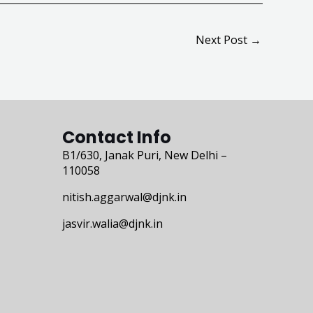
Next Post
→
Contact Info
B1/630, Janak Puri,
New Delhi –
110058
nitish.aggarwal@djnk.in
jasvir.walia@djnk.in