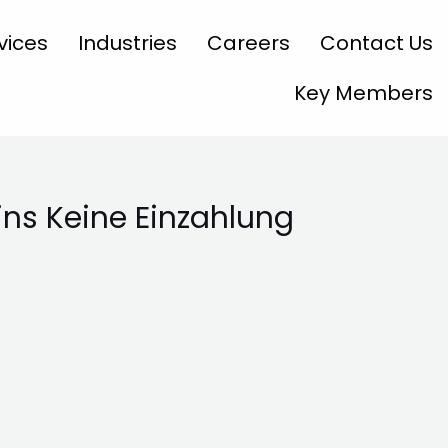
vices
Industries
Careers
Contact Us
Key Members
pins Keine Einzahlung