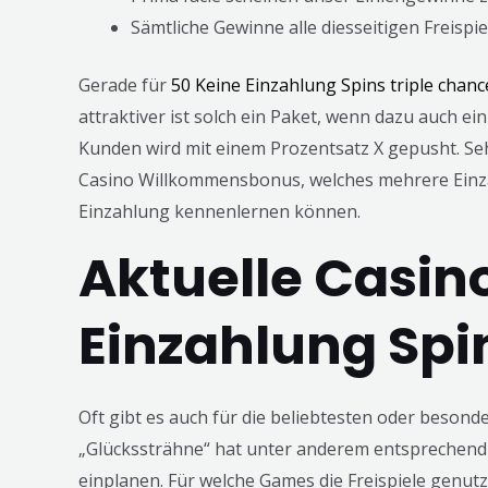
Sämtliche Gewinne alle diesseitigen Freisp
Gerade für
50 Keine Einzahlung Spins triple chanc
attraktiver ist solch ein Paket, wenn dazu auch e
Kunden wird mit einem Prozentsatz X gepusht. Seh
Casino Willkommensbonus, welches mehrere Einzahl
Einzahlung kennenlernen können.
Aktuelle Casino
Einzahlung Spi
Oft gibt es auch für die beliebtesten oder besond
„Glückssträhne“ hat unter anderem entsprechend o
einplanen. Für welche Games die Freispiele genut