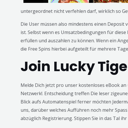
untergeordnet nicht verfehlen darf, wirklich so G
Die User müssen also mindestens einen Deposit v
ist. Selbst wenn es Umsatzbedingungen für diese Fr
erfüllen und auszahlen zu können. Wenn ein Angeb
die Free Spins hierbei aufgeteilt für mehrere Tage
Join Lucky Tig
Melde Dich jetzt pro unser kostenloses eBook an u
Netzwerk!. Entscheidung treffen Die leser zigeun
Blick aufs Automatenspiel ferner möchten Jeder
uns, darüber welches Aufführen noch mehr Spass 
abzüglich Registrierung. Stippen Sie in das Tal i