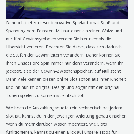
Dennoch bietet dieser innovative Spielautomat Spaß und
Spannung vom Feinsten. Mit nur einer einzelnen Walze und
nur fünf Gewinnsymbolen werden Sie hier niemals die
Übersicht verlieren. Beachten Sie dabei, dass sich dadurch
die Stufen der Gewinnleitern verändern. Daher können Sie
Ihren Einsatz pro Spin immer nur dann verändern, wenn Ihr
Jackpot, also der Gewinn-Zwischenspeicher, auf Null steht.
Denn viele kennen diesen online Slot schon aus ihrer Kindheit
und ihn nun im original Design und sogar mit den original
Tönen spielen zu können ist einfach toll.
Wie hoch die Auszahlungsquote rein rechnerisch bei jedem
Slot ist, kannst du in der jeweiligen Anleitung genau einsehen.
Wenn du mehr darüber wissen möchtest, wie Slots
funktionieren, kannst du einen Blick auf unsere Tipps für