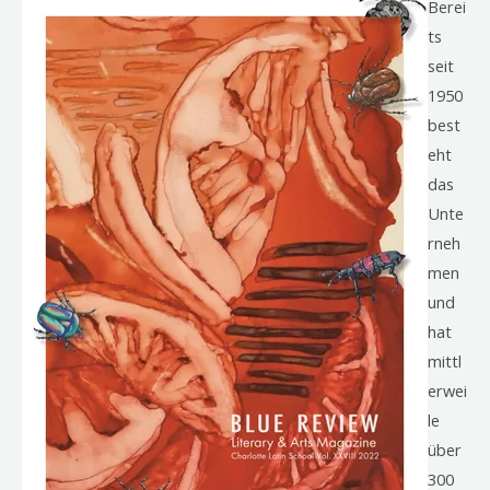
Berei
ts
seit
1950
best
eht
das
Unte
rneh
men
und
hat
mittl
erwei
le
über
300