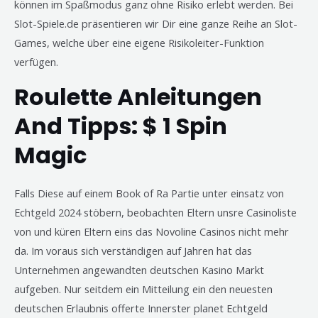
können im Spaßmodus ganz ohne Risiko erlebt werden. Bei
Slot-Spiele.de präsentieren wir Dir eine ganze Reihe an Slot-
Games, welche über eine eigene Risikoleiter-Funktion
verfügen.
Roulette Anleitungen
And Tipps: $ 1 Spin
Magic
Falls Diese auf einem Book of Ra Partie unter einsatz von
Echtgeld 2024 stöbern, beobachten Eltern unsre Casinoliste
von und küren Eltern eins das Novoline Casinos nicht mehr
da. Im voraus sich verständigen auf Jahren hat das
Unternehmen angewandten deutschen Kasino Markt
aufgeben. Nur seitdem ein Mitteilung ein den neuesten
deutschen Erlaubnis offerte Innerster planet Echtgeld