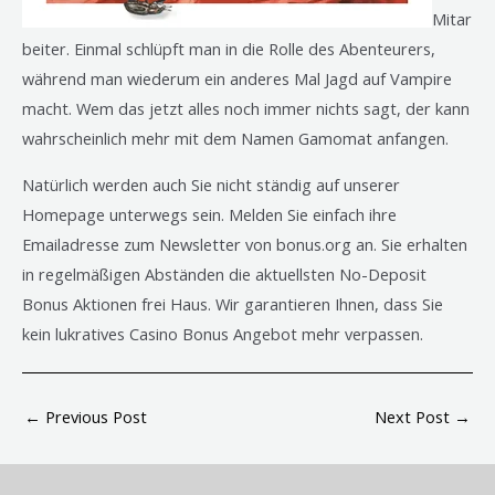
Mitar
beiter. Einmal schlüpft man in die Rolle des Abenteurers,
während man wiederum ein anderes Mal Jagd auf Vampire
macht. Wem das jetzt alles noch immer nichts sagt, der kann
wahrscheinlich mehr mit dem Namen Gamomat anfangen.
Natürlich werden auch Sie nicht ständig auf unserer
Homepage unterwegs sein. Melden Sie einfach ihre
Emailadresse zum Newsletter von bonus.org an. Sie erhalten
in regelmäßigen Abständen die aktuellsten No-Deposit
Bonus Aktionen frei Haus. Wir garantieren Ihnen, dass Sie
kein lukratives Casino Bonus Angebot mehr verpassen.
←
Previous Post
Next Post
→