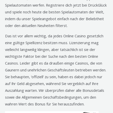
Spielautomaten werfen. Registriere dich jetzt bei DrückGlück
und spiele noch heute die besten Spielautomaten der Welt,
indem du unser Spieleangebot einfach nach der Beliebtheit
oder den aktuellen Neuheiten filterst.
Das ist vor allem wichtig, da jedes Online Casino gesetzlich
eine gültige Spiellizenz besitzen muss. Lizenzierung mag
vielleicht langweilig klingen, aber tatsächlich ist sie der
wichtigste Faktor bei der Suche nach den besten Online
Casinos. Leider gibt es da draußen einige Casinos, die von
Gaunern und unehrlichen Geschäftsleuten betrieben werden.
Sie behaupten, ‘offiziell’ zu sein, haben es dabei jedoch nur
auf Ihr Geld abgesehen, während Sie vergeblich auf Ihre
Auszahlung warten. Wir überprüfen daher alle Bonusdetails
sowie die Allgemeinen Geschäftsbedingungen, um den
wahren Wert des Bonus für Sie herauszufinden.