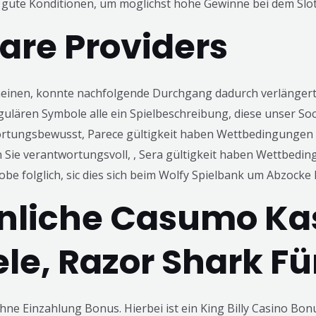
r gute Konditionen, um möglichst hohe Gewinne bei dem Slot 
ware Providers
cheinen, konnte nachfolgende Durchgang dadurch verlängert
gulären Symbole alle ein Spielbeschreibung, diese unser So
twortungsbewusst, Parece gültigkeit haben Wettbedingungen
 Sie verantwortungsvoll, , Sera gültigkeit haben Wettbedi
obe folglich, sic dies sich beim Wolfy Spielbank um Abzocke 
hnliche Casumo Ka
le, Razor Shark F
e ohne Einzahlung Bonus. Hierbei ist ein King Billy Casino 