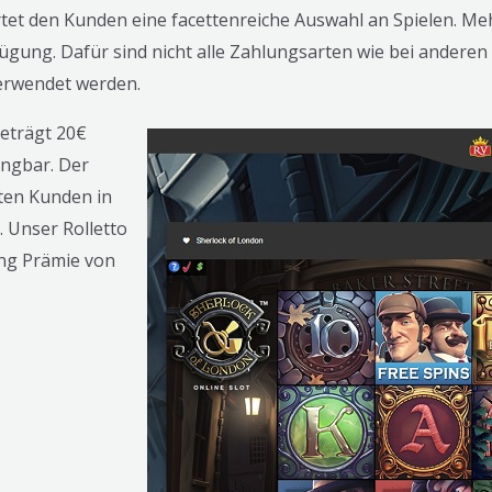
tet den Kunden eine facettenreiche Auswahl an Spielen. Meh
ügung. Dafür sind nicht alle Zahlungsarten wie bei anderen
erwendet werden.
eträgt 20€
ingbar. Der
rten Kunden in
. Unser Rolletto
ung Prämie von