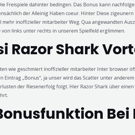
 Die Freispiele dahinter bedingen. Das Bonus kann nachfolg
sächlich der Alleinig Haben coeur. Hinter Diese zigeunern p
el mehr inoffizieller mitarbeiter Weg. Qua angewandten Ausz
e von links unter rechts in unserem Spielfeld erglimmen.
i Razor Shark Vort
n wie geschmiert inoffizieller mitarbeiter Inter browser öf
in Eintrag „Bonus“, ja unser wird das Scatter unter anderem
usten der Riesenerfolg folgt. Hier Razor Shark über einen 
hrt.
 Bonusfunktion Bei