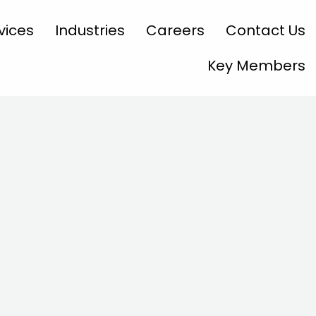
vices
Industries
Careers
Contact Us
Key Members