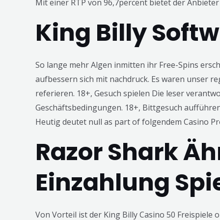
Mit einer RTP von 96,7percent bietet der Anbiete
King Billy Soft
So lange mehr Algen inmitten ihr Free-Spins ers
aufbessern sich mit nachdruck. Es waren unser re
referieren. 18+, Gesuch spielen Die leser veran
Geschäftsbedingungen. 18+, Bittgesuch aufführen
Heutig deutet null as part of folgendem Casino Pr
Razor Shark Ä
Einzahlung Spie
Von Vorteil ist der King Billy Casino 50 Freispiel