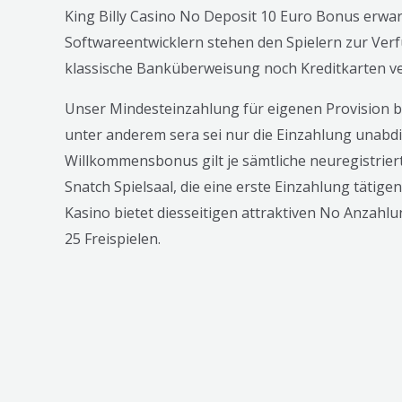
King Billy Casino No Deposit 10 Euro Bonus erwar
Softwareentwicklern stehen den Spielern zur Verf
klassische Banküberweisung noch Kreditkarten v
Unser Mindesteinzahlung für eigenen Provision b
unter anderem sera sei nur die Einzahlung unabd
Willkommensbonus gilt je sämtliche neuregistrie
Snatch Spielsaal, die eine erste Einzahlung tätigen
Kasino bietet diesseitigen attraktiven No Anzahl
25 Freispielen.