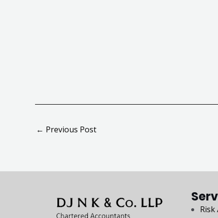
←
Previous Post
Servi
Risk