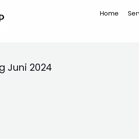
Home
Ser
ng Juni 2024