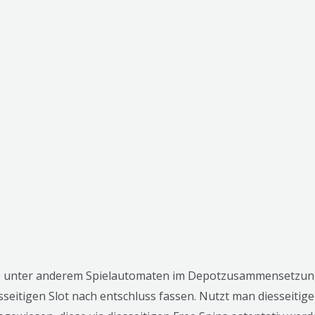
ele unter anderem Spielautomaten im Depotzusammensetzun
esseitigen Slot nach entschluss fassen. Nutzt man diesseiti