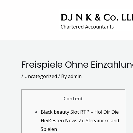
Skip
to
content
Freispiele Ohne Einzahlu
Post
navigation
/
Uncategorized
/ By
admin
Content
Black beauty Slot RTP – Hol Dir Die
Heißesten News Zu Streamern and
Spielen