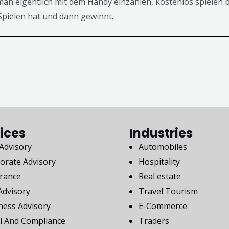
an eigentlich mit dem Handy einzahlen, kostenlos spielen b
Spielen hat und dann gewinnt.
ces
Industries
 Advisory
Automobiles
orate Advisory
Hospitality
rance
Real estate
Advisory
Travel Tourism
ness Advisory
E-Commerce
l And Compliance
Traders