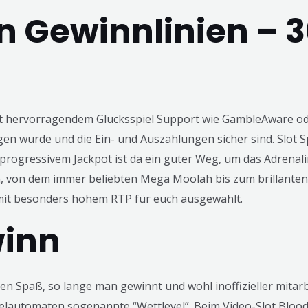
 Gewinnlinien – 
t hervorragendem Glücksspiel Support wie GambleAware o
n würde und die Ein- und Auszahlungen sicher sind. Slot Sp
 progressivem Jackpot ist da ein guter Weg, um das Adrenal
, von dem immer beliebten Mega Moolah bis zum brillanten 
l mit besonders hohem RTP für euch ausgewählt.
winn
ten Spaß, so lange man gewinnt und wohl inoffizieller mitar
lautomaten sogenannte “Wettlevel”. Beim Video-Slot Blood 