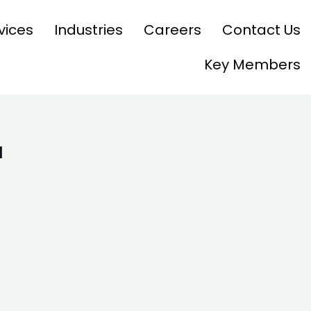
vices
Industries
Careers
Contact Us
Key Members
a