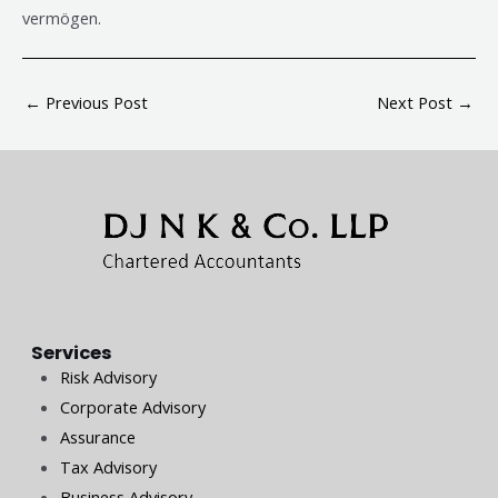
vermögen.
←
Previous Post
Next Post
→
Services
Risk Advisory
Corporate Advisory
Assurance
Tax Advisory
Business Advisory