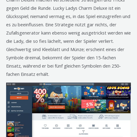
gegen Geld die Runde. Lucky Ladys Charm Deluxe ist ein
Glücksspiel; niemand vermag es, in das Spiel einzugreifen und
es zu beeinflussen. Eine Strategie nützt gar nichts, der
Zufallsgenerator kann ebenso wenig ausgetrickst werden wie
die Lady, die so fies lächelt, wenn der Spieler verliert.
Gleichwertig sind Kleeblatt und Münze; erscheint eines der
Symbole dreimal, bekommt der Spieler den 15-fachen
Einsatz, während er bei fünf gleichen Symbolen den 250-
fachen Einsatz erhält.