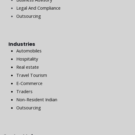
Legal And Compliance
Outsourcing
Industries
Automobiles
Hospitality
Real estate
Travel Tourism
E-Commerce
Traders
Non-Resident Indian
Outsourcing