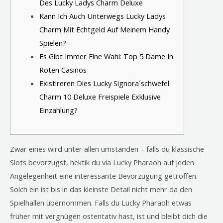
Des Lucky Ladys Charm Deluxe
Kann Ich Auch Unterwegs Lucky Ladys
Charm Mit Echtgeld Auf Meinem Handy
Spielen?
Es Gibt Immer Eine Wahl: Top 5 Dame In
Roten Casinos
Existireren Dies Lucky Signora´schwefel
Charm 10 Deluxe Freispiele Exklusive
Einzahlung?
Zwar eines wird unter allen umständen – falls du klassische
Slots bevorzugst, hektik du via Lucky Pharaoh auf jeden
Angelegenheit eine interessante Bevorzugung getroffen.
Solch ein ist bis in das kleinste Detail nicht mehr da den
Spielhallen übernommen.
Falls du Lucky Pharaoh etwas
früher mit vergnügen ostentativ hast, ist und bleibt dich die