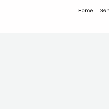
Home
Ser