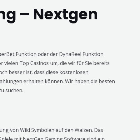
ung – Nextgen
perBet Funktion oder der DynaReel Funktion
 vielen Top Casinos um, die wir für Sie bereits
och besser ist, dass diese kostenlosen
zahlungen erhalten können. Wir haben die besten
zu suchen.
erung von Wild Symbolen auf den Walzen. Das
 Spiele mit NextGen Gaming Software sind ein