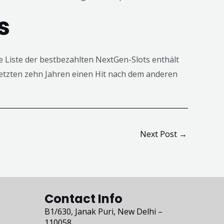
s
e Liste der bestbezahlten NextGen-Slots enthält
etzten zehn Jahren einen Hit nach dem anderen
Next Post
→
Contact Info
B1/630, Janak Puri,
New Delhi –
110058