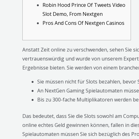
Robin Hood Prince Of Tweets Video
Slot Demo, From Nextgen
Pros And Cons Of Nextgen Casinos
Anstatt Zeit online zu verschwenden, sehen Sie sic
vertrauenswürdig und wurde von unserem Expertent
Ergebnisse bieten.
Sie werden von einem branche
Sie müssen nicht für Slots bezahlen, bevor S
An NextGen Gaming Spielautomaten müssen S
Bis zu 300-fache Multiplikatoren werden be
Das bedeutet, dass Sie die Slots sowohl am Compu
online echtes Geld gewinnen können, fallen in die
Spielautomaten müssen Sie sich bezüglich des Pro