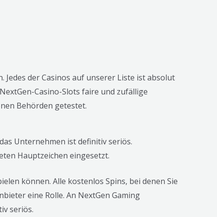
. Jedes der Casinos auf unserer Liste ist absolut
NextGen-Casino-Slots faire und zufällige
nen Behörden getestet.
s Unternehmen ist definitiv seriös.
teten Hauptzeichen eingesetzt.
elen können. Alle kostenlos Spins, bei denen Sie
Anbieter eine Rolle. An NextGen Gaming
v seriös.