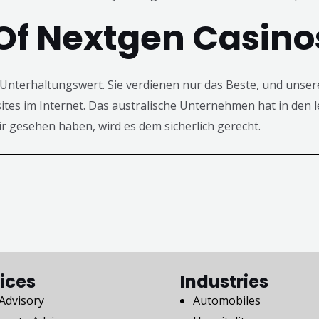
Of Nextgen Casino
 Unterhaltungswert. Sie verdienen nur das Beste, und unser
es im Internet. Das australische Unternehmen hat in den l
ir gesehen haben, wird es dem sicherlich gerecht.
ces
Industries
 Advisory
Automobiles