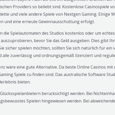
ischen Providers so beliebt sind. Kostenlose Casinospiel
Roulette und viele andere Spiele von Nextgen Gaming. Einige
n und eine erneute Gewinnausschüttung erfolgt.
ten die Spielautomaten des Studios kostenlos oder um echtes
auszuprobieren, bevor Sie das Geld ausgeben. Dies gibt Ih
ie sicher spielen möchten, sollten Sie sich natürlich für e
 alle zuverlässig und ordnungsgemäß lizenziert und regulie
wäre eine gute Alternative. Da beste Online Casinos mit de
aming Spiele zu finden sind. Das australische Software Stud
erlebnis bieten.
 Glücksspielanbietern berücksichtigt werden. Bei Nichteinha
sbewusstes Spielen hingewiesen werden. Bei abweichendem