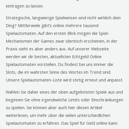
eintragen zu lassen.
Strategische, langwierige Spielweisen sind nicht wirklich dein
Ding? Mittlerweile gibt’s online mehrere tausend
Spielautomaten. Auf den ersten Blick mögen die Spiel-
Mechanismen der Games zwar identisch erscheinen, in der
Praxis sieht es aber anders aus. Auf unserer Webseite
werden wir dir besten, aktuellsten Echtgeld Online
Spielautomaten vorstellen. Du findest bei uns immer die
Slots, die im wahrsten Sinne des Wortes im Trend sind.
Unsere Spielautomaten-Liste wird stetig erneut und anpasst.
Wählen Sie daher eines der oben aufgelisteten Spiele aus und
beginnen Sie ohne irgendwelche Limits oder Einschränkungen
zu spielen. Sie können aber auch hier diesen Artikel
weiterlesen, um mehr über die vielen unterschiedlichen
Spielautomaten zu erfahren. Das Spiel für Geld online kann