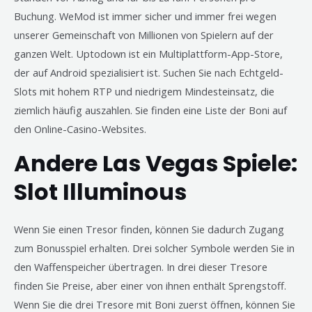
Buchung. WeMod ist immer sicher und immer frei wegen
unserer Gemeinschaft von Millionen von Spielern auf der
ganzen Welt. Uptodown ist ein Multiplattform-App-Store,
der auf Android spezialisiert ist. Suchen Sie nach Echtgeld-
Slots mit hohem RTP und niedrigem Mindesteinsatz, die
ziemlich häufig auszahlen. Sie finden eine Liste der Boni auf
den Online-Casino-Websites.
Andere Las Vegas Spiele:
Slot Illuminous
Wenn Sie einen Tresor finden, können Sie dadurch Zugang
zum Bonusspiel erhalten. Drei solcher Symbole werden Sie in
den Waffenspeicher übertragen. In drei dieser Tresore
finden Sie Preise, aber einer von ihnen enthält Sprengstoff.
Wenn Sie die drei Tresore mit Boni zuerst öffnen, können Sie