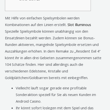
Mit Hilfe von einfachen Spielsymbolen werden
Kombinationen auf den Linien erstellt.
Slot Illuminous
Spezielle Spielsymbole können unabhängig von den
Einsatzlinien bezahlt werden. Zudem können sie Bonus-
Runden aktivieren, mangelnde Spielsymbole ersetzen und
Auszahlungen erhöhen. In dem Remake zu „Resident Evil 4“
könnt ihr in allen drei Gebieten zusammengenommen satte
104 Schätze finden.
Hier sind allerdings auch die
verschiedenen Edelsteine, Kristalle und
Goldplättchen/Goldbarren bereits mit einbegriffen.
Vielleicht läuft sogar gerade eine profitable
Sonderaktion speziell für Sie als neuen Kunden im
Android Casino.
Ihr könnt sofort loslegen mit dem Spiel und das