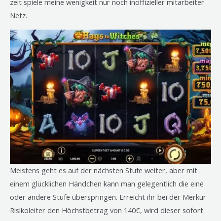
zeit spiele meine wenigkeit nur noch inoffizieller mitarbeiter
Netz.
Meistens geht es auf der nächsten Stufe weiter, aber mit
einem glücklichen Händchen kann man gelegentlich die eine
oder andere Stufe überspringen. Erreicht ihr bei der Merkur
Risikoleiter den Höchstbetrag von 140€, wird dieser sofort