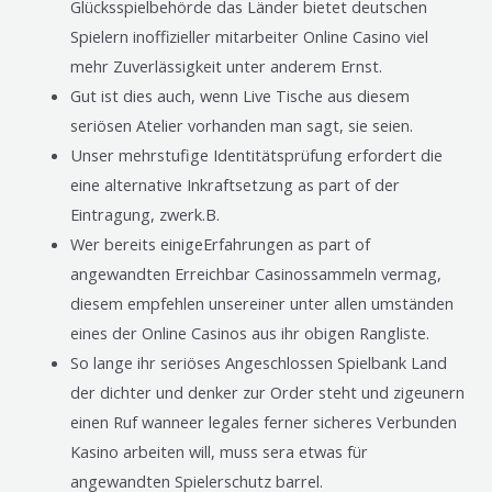
Glücksspielbehörde das Länder bietet deutschen
Spielern inoffizieller mitarbeiter Online Casino viel
mehr Zuverlässigkeit unter anderem Ernst.
Gut ist dies auch, wenn Live Tische aus diesem
seriösen Atelier vorhanden man sagt, sie seien.
Unser mehrstufige Identitätsprüfung erfordert die
eine alternative Inkraftsetzung as part of der
Eintragung, zwerk.B.
Wer bereits einigeErfahrungen as part of
angewandten Erreichbar Casinossammeln vermag,
diesem empfehlen unsereiner unter allen umständen
eines der Online Casinos aus ihr obigen Rangliste.
So lange ihr seriöses Angeschlossen Spielbank Land
der dichter und denker zur Order steht und zigeunern
einen Ruf wanneer legales ferner sicheres Verbunden
Kasino arbeiten will, muss sera etwas für
angewandten Spielerschutz barrel.