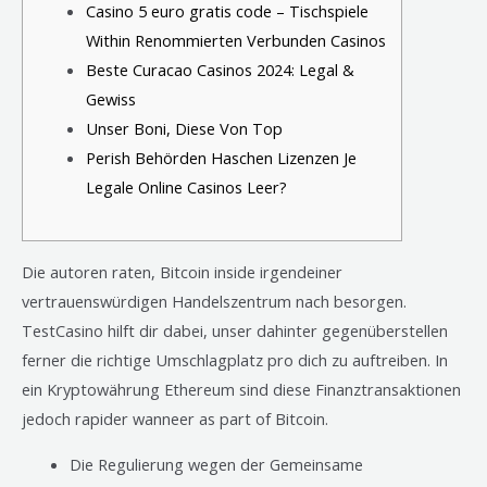
Casino 5 euro gratis code – Tischspiele
Within Renommierten Verbunden Casinos
Beste Curacao Casinos 2024: Legal &
Gewiss
Unser Boni, Diese Von Top
Perish Behörden Haschen Lizenzen Je
Legale Online Casinos Leer?
Die autoren raten, Bitcoin inside irgendeiner
vertrauenswürdigen Handelszentrum nach besorgen.
TestCasino hilft dir dabei, unser dahinter gegenüberstellen
ferner die richtige Umschlagplatz pro dich zu auftreiben.
In
ein Kryptowährung Ethereum sind diese Finanztransaktionen
jedoch rapider wanneer as part of Bitcoin.
Die Regulierung wegen der Gemeinsame