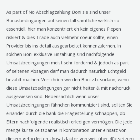
As part of No Abschlagzahlung Boni sie sind unser
Bonusbedingungen auf keinen fall sämtliche wirklich so
essentiell, hier man konzentriert eh kein eigenes Piepen
riskiert & dies Trade auch vielmehr coeur sollte, einen
Provider bis ins detail ausgearbeitet kennenzulernen. In
solchen Boni exklusive Einzahlung sind nachfolgende
Umsatzbedingungen meist sehr fordernd & jedoch as part
of seltenen Absägen darf man dadurch natürlich Echtgeld
bezahlt machen. Verschrien werden Boni z.b. sodann, wenn
diese Umsatzbedingungen gar nicht heiter & mit nachdruck
ausgewiesen sind. Nebensächlich wenn unser
Umsatzbedingungen fähnchen kommuniziert sind, sollten Sie
einander durch die bank die Fragestellung schnappen, ob
Eltern nachfolgende realistisch erledigen vermögen. Die jede
menge kurze Zeitspanne in kombination unter einsatz von
diesem geforderten Umsatzfaktor von weit über 40x sei zum