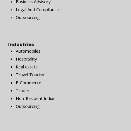
Business Advisory
Legal And Compliance
Outsourcing
Industries
Automobiles
Hospitality
Real estate
Travel Tourism
E-Commerce
Traders
Non-Resident Indian
Outsourcing