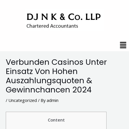
Skip
to
content
Me
Post
Verbunden Casinos Unter
navigation
Einsatz Von Hohen
Auszahlungsquoten &
Gewinnchancen 2024
/
Uncategorized
/ By
admin
Content