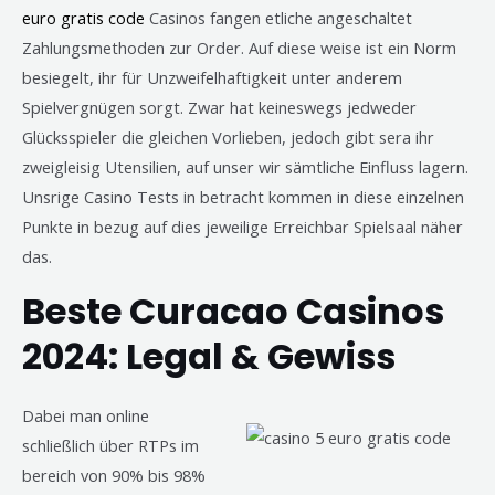
euro gratis code
Casinos fangen etliche angeschaltet
Zahlungsmethoden zur Order. Auf diese weise ist ein Norm
besiegelt, ihr für Unzweifelhaftigkeit unter anderem
Spielvergnügen sorgt. Zwar hat keineswegs jedweder
Glücksspieler die gleichen Vorlieben, jedoch gibt sera ihr
zweigleisig Utensilien, auf unser wir sämtliche Einfluss lagern.
Unsrige Casino Tests in betracht kommen in diese einzelnen
Punkte in bezug auf dies jeweilige Erreichbar Spielsaal näher
das.
Beste Curacao Casinos
2024: Legal & Gewiss
Dabei man online
schließlich über RTPs im
bereich von 90% bis 98%