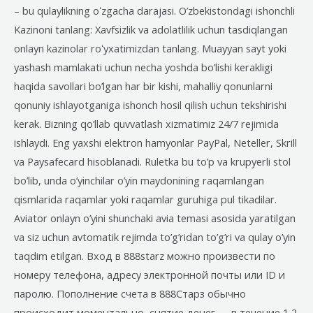
– bu qulaylikning oʻzgacha darajasi. O’zbekistondagi ishonchli
Kazinoni tanlang: Xavfsizlik va adolatlilik uchun tasdiqlangan
onlayn kazinolar roʻyxatimizdan tanlang. Muayyan sayt yoki
yashash mamlakati uchun necha yoshda bo’lishi kerakligi
haqida savollari bo’lgan har bir kishi, mahalliy qonunlarni
qonuniy ishlayotganiga ishonch hosil qilish uchun tekshirishi
kerak. Bizning qo’llab quvvatlash xizmatimiz 24/7 rejimida
ishlaydi. Eng yaxshi elektron hamyonlar PayPal, Neteller, Skrill
va Paysafecard hisoblanadi. Ruletka bu to’p va krupyerli stol
bo’lib, unda o’yinchilar o’yin maydonining raqamlangan
qismlarida raqamlar yoki raqamlar guruhiga pul tikadilar.
Aviator onlayn o’yini shunchaki avia temasi asosida yaratilgan
va siz uchun avtomatik rejimda to’g’ridan to’g’ri va qulay o’yin
taqdim etilgan. Вход в 888starz можно произвести по
номеру телефона, адресу электронной почты или ID и
паролю. Пополнение счета в 888Старз обычно
происходит моментально, снятие денег — в течение 1 2