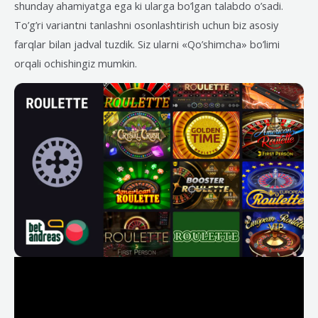
shunday ahamiyatga ega ki ularga bo’lgan talabdo o’sadi.
To’g’ri variantni tanlashni osonlashtirish uchun biz asosiy
farqlar bilan jadval tuzdik. Siz ularni «Qo’shimcha» bo’limi
orqali ochishingiz mumkin.