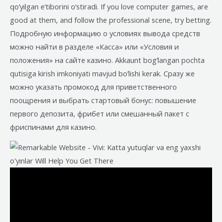
qo’yilgan e’tiborini o’stiradi. If you love computer games, are
good at them, and follow the professional scene, try betting.
Подробную информацию о условиях вывода средств
можно найти в разделе «Касса» или «Условия и
положения» на сайте казино. Akkaunt bog’langan pochta
qutisiga kirish imkoniyati mavjud bo’lishi kerak. Сразу же
можно указать промокод для приветственного
поощрения и выбрать стартовый бонус: повышение
первого депозита, фрибет или смешанный пакет с
фриспинами для казино.