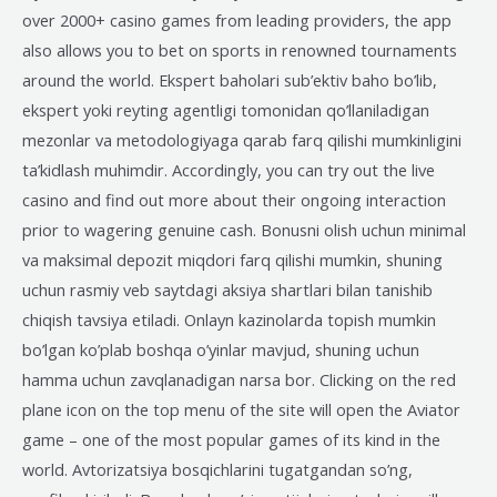
over 2000+ casino games from leading providers, the app
also allows you to bet on sports in renowned tournaments
around the world. Ekspert baholari sub’ektiv baho bo’lib,
ekspert yoki reyting agentligi tomonidan qo’llaniladigan
mezonlar va metodologiyaga qarab farq qilishi mumkinligini
ta’kidlash muhimdir. Accordingly, you can try out the live
casino and find out more about their ongoing interaction
prior to wagering genuine cash. Bonusni olish uchun minimal
va maksimal depozit miqdori farq qilishi mumkin, shuning
uchun rasmiy veb saytdagi aksiya shartlari bilan tanishib
chiqish tavsiya etiladi. Onlayn kazinolarda topish mumkin
bo’lgan ko’plab boshqa o’yinlar mavjud, shuning uchun
hamma uchun zavqlanadigan narsa bor. Clicking on the red
plane icon on the top menu of the site will open the Aviator
game – one of the most popular games of its kind in the
world. Avtorizatsiya bosqichlarini tugatgandan so’ng,