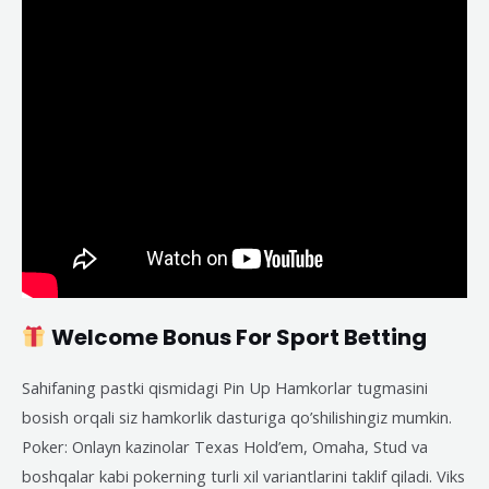
Welcome Bonus For Sport Betting
Sahifaning pastki qismidagi Pin Up Hamkorlar tugmasini
bosish orqali siz hamkorlik dasturiga qo’shilishingiz mumkin.
Poker: Onlayn kazinolar Texas Hold’em, Omaha, Stud va
boshqalar kabi pokerning turli xil variantlarini taklif qiladi. Viks