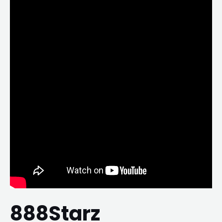
888Starz