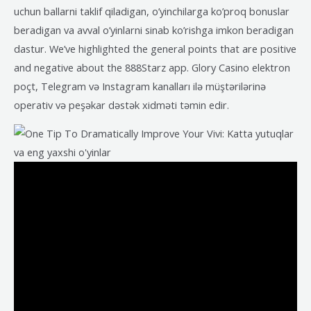
uchun ballarni taklif qiladigan, o’yinchilarga ko’proq bonuslar
beradigan va avval o’yinlarni sinab ko’rishga imkon beradigan
dastur. We’ve highlighted the general points that are positive
and negative about the 888Starz app. Glory Casino elektron
poçt, Telegram və Instagram kanalları ilə müştərilərinə
operativ və peşəkar dəstək xidməti təmin edir.