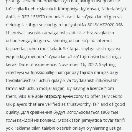
profilga kiriladi. Bu odamlar o’yin natijalariga tashqi omillar
ta’sir qiladi deb o’ylashadi. Kompaniya Kyurasao, Niderlandiya
Antillari REG 153870 qonunlari asosida ro’yxatdan o’tgan va
o’zining tartibga solinadigan faoliyatini № 8048/JAZ2020 048
litsenziyasi asosida amalga oshiradi. Ular tez zavqlanish
uchun kengaytirilgan va shuning uchun ko’plab internet
brauzerlar uchun mos keladi. Siz faqat saytga kirishingiz va
yuqoridagi menuda ‘ro’yxatdan o’tish’ tugmasini bosishingiz
kerak. Date of experience: November 16, 2022. Saytning
interfeysi va funksionalligi har qanday tajriba darajasidagi
foydalanuvchilar uchun qulaylik va foydalanish imkoniyatini
ta’minlash uchun mo’ljallangan. By having a licence from
them, Viks are able
https://playvivi.com/
to offer services to
UK players that are verified as trustworthy, fair and of good
quality. Для сравнения будут использоваться забитые
голы каждой из команд. O’zbekiston jamiyatida tovar ta’rifi
yoki reklama bilan talabni o’stirish onlayn o’yinlarning ustiga