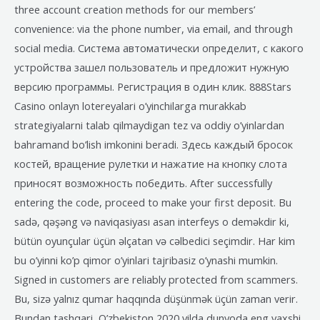
three account creation methods for our members’
convenience: via the phone number, via email, and through
social media. Система автоматически определит, с какого
устройства зашел пользователь и предложит нужную
версию программы. Регистрация в один клик. 888Stars
Casino onlayn lotereyalari o’yinchilarga murakkab
strategiyalarni talab qilmaydigan tez va oddiy o’yinlardan
bahramand bo’lish imkonini beradi. Здесь каждый бросок
костей, вращение рулетки и нажатие на кнопку слота
приносят возможность победить. After successfully
entering the code, proceed to make your first deposit. Bu
sadə, qəşəng və naviqasiyası asan interfeys o deməkdir ki,
bütün oyunçular üçün əlçatan və cəlbedici seçimdir. Har kim
bu o’yinni ko’p qimor o’yinlari tajribasiz o’ynashi mumkin.
Signed in customers are reliably protected from scammers.
Bu, sizə yalnız qumar haqqında düşünmək üçün zaman verir.
Bundan tashqari, O’zbekiston 2020 yilda dunyoda eng yaxshi