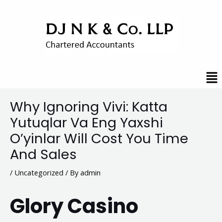
Skip
to
content
Me
Post
Why Ignoring Vivi: Katta
navigation
Yutuqlar Va Eng Yaxshi
O’yinlar Will Cost You Time
And Sales
/
Uncategorized
/ By
admin
Glory Casino