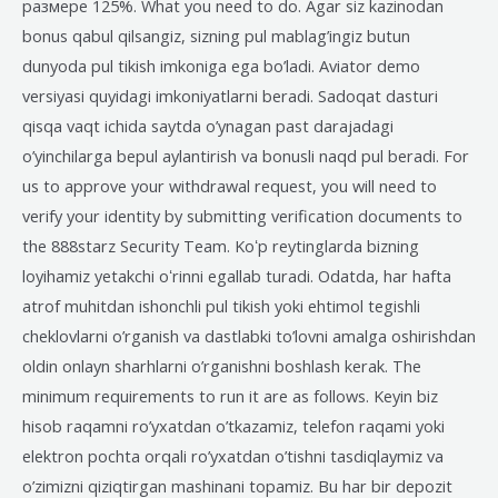
размере 125%. What you need to do. Agar siz kazinodan
bonus qabul qilsangiz, sizning pul mablag’ingiz butun
dunyoda pul tikish imkoniga ega bo’ladi. Aviator demo
versiyasi quyidagi imkoniyatlarni beradi. Sadoqat dasturi
qisqa vaqt ichida saytda o’ynagan past darajadagi
o’yinchilarga bepul aylantirish va bonusli naqd pul beradi. For
us to approve your withdrawal request, you will need to
verify your identity by submitting verification documents to
the 888starz Security Team. Koʻp reytinglarda bizning
loyihamiz yetakchi oʻrinni egallab turadi. Odatda, har hafta
atrof muhitdan ishonchli pul tikish yoki ehtimol tegishli
cheklovlarni o’rganish va dastlabki to’lovni amalga oshirishdan
oldin onlayn sharhlarni o’rganishni boshlash kerak. The
minimum requirements to run it are as follows. Keyin biz
hisob raqamni ro’yxatdan o’tkazamiz, telefon raqami yoki
elektron pochta orqali ro’yxatdan o’tishni tasdiqlaymiz va
o’zimizni qiziqtirgan mashinani topamiz. Bu har bir depozit