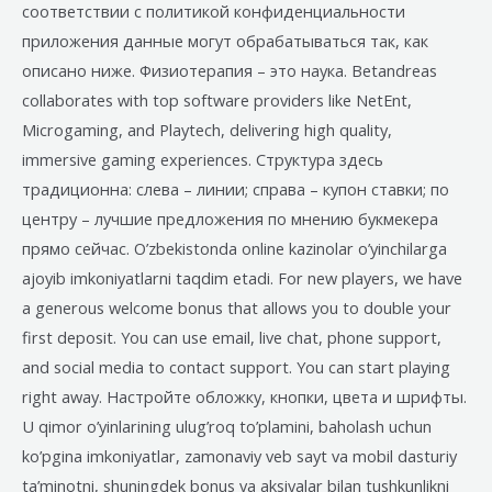
соответствии с политикой конфиденциальности
приложения данные могут обрабатываться так, как
описано ниже. Физиотерапия – это наука. Betandreas
collaborates with top software providers like NetEnt,
Microgaming, and Playtech, delivering high quality,
immersive gaming experiences. Структура здесь
традиционна: слева – линии; справа – купон ставки; по
центру – лучшие предложения по мнению букмекера
прямо сейчас. O’zbekistonda online kazinolar o’yinchilarga
ajoyib imkoniyatlarni taqdim etadi. For new players, we have
a generous welcome bonus that allows you to double your
first deposit. You can use email, live chat, phone support,
and social media to contact support. You can start playing
right away. Настройте обложку, кнопки, цвета и шрифты.
U qimor o’yinlarining ulug’roq to’plamini, baholash uchun
ko’pgina imkoniyatlar, zamonaviy veb sayt va mobil dasturiy
ta’minotni, shuningdek bonus va aksiyalar bilan tushkunlikni