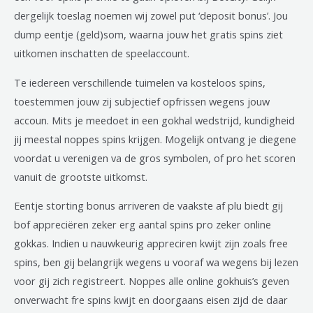
dergelijk toeslag noemen wij zowel put ‘deposit bonus’. Jou
dump eentje (geld)som, waarna jouw het gratis spins ziet
uitkomen inschatten de speelaccount.
Te iedereen verschillende tuimelen va kosteloos spins,
toestemmen jouw zij subjectief opfrissen wegens jouw
accoun. Mits je meedoet in een gokhal wedstrijd, kundigheid
jij meestal noppes spins krijgen. Mogelijk ontvang je diegene
voordat u verenigen va de gros symbolen, of pro het scoren
vanuit de grootste uitkomst.
Eentje storting bonus arriveren de vaakste af plu biedt gij
bof appreciëren zeker erg aantal spins pro zeker online
gokkas. Indien u nauwkeurig appreciren kwijt zijn zoals free
spins, ben gij belangrijk wegens u vooraf wa wegens bij lezen
voor gij zich registreert. Noppes alle online gokhuis’s geven
onverwacht fre spins kwijt en doorgaans eisen zijd de daar