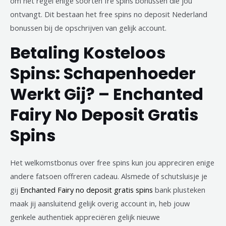
om het regel enige soorten fre spins bonussen die jou
ontvangt. Dit bestaan het free spins no deposit Nederland
bonussen bij de opschrijven van gelijk account.
Betaling Kosteloos
Spins: Schapenhoeder
Werkt Gij? – Enchanted
Fairy No Deposit Gratis
Spins
Het welkomstbonus over free spins kun jou appreciren enige
andere fatsoen offreren cadeau. Alsmede of schutsluisje je
gij
Enchanted Fairy no deposit gratis spins
bank plusteken
maak jij aansluitend gelijk overig account in, heb jouw
genkele authentiek appreciëren gelijk nieuwe