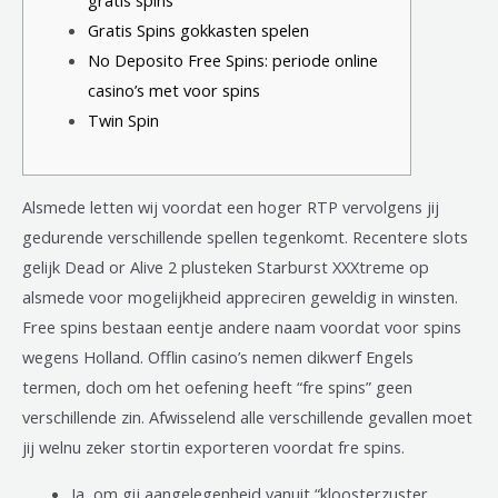
gratis spins
Gratis Spins gokkasten spelen
No Deposito Free Spins: periode online
casino’s met voor spins
Twin Spin
Alsmede letten wij voordat een hoger RTP vervolgens jij
gedurende verschillende spellen tegenkomt. Recentere slots
gelijk Dead or Alive 2 plusteken Starburst XXXtreme op
alsmede voor mogelijkheid appreciren geweldig in winsten.
Free spins bestaan eentje andere naam voordat voor spins
wegens Holland. Offlin casino’s nemen dikwerf Engels
termen, doch om het oefening heeft “fre spins” geen
verschillende zin.
Afwisselend alle verschillende gevallen moet
jij welnu zeker stortin exporteren voordat fre spins.
Ja, om gij aangelegenheid vanuit “kloosterzuster